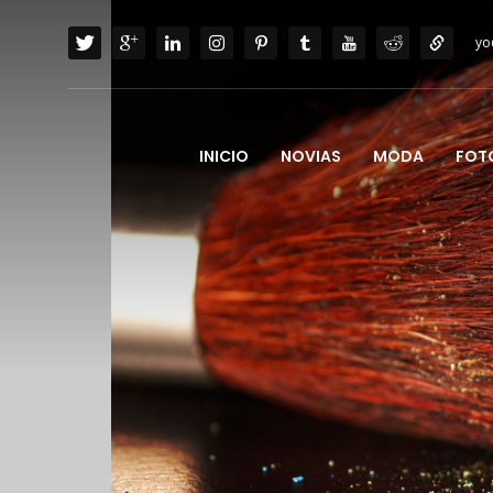
yo
INICIO
NOVIAS
MODA
FOT