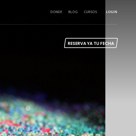
DONDE
BLOG
CURSOS
LOGIN
RESERVA YA TU FECHA