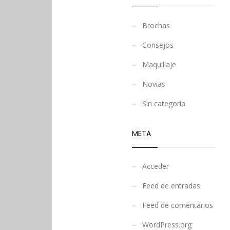
Brochas
Consejos
Maquillaje
Novias
Sin categoría
META
Acceder
Feed de entradas
Feed de comentarios
WordPress.org