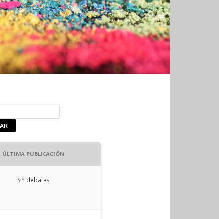
ÚLTIMA PUBLICACIÓN
Sin debates