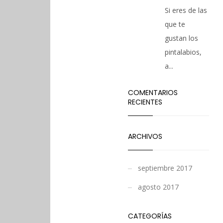
Si eres de las
que te
gustan los
pintalabios,
a...
COMENTARIOS
RECIENTES
ARCHIVOS
septiembre 2017
agosto 2017
CATEGORÍAS