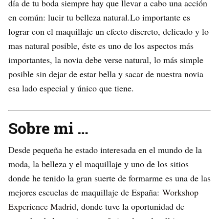
día de tu boda siempre hay que llevar a cabo una acción
en común: lucir tu belleza natural.Lo importante es
lograr con el maquillaje un efecto discreto, delicado y lo
mas natural posible, éste es uno de los aspectos más
importantes, la novia debe verse natural, lo más simple
posible sin dejar de estar bella y sacar de nuestra novia
esa lado especial y único que tiene.
Sobre mi …
Desde pequeña he estado interesada en el mundo de la
moda, la belleza y el maquillaje y uno de los sitios
donde he tenido la gran suerte de formarme es una de las
mejores escuelas de maquillaje de España:
Workshop
Experience Madrid
, donde tuve la oportunidad de