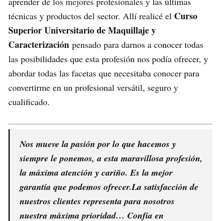
aprender de
los mejores profesionales
y las últimas
Curso
técnicas y productos del sector. Allí realicé el
Superior Universitario de Maquillaje y
Caracterización
pensado para darnos a conocer todas
las posibilidades que esta profesión nos podía ofrecer, y
abordar todas las facetas que necesitaba conocer para
convertirme en un profesional versátil, seguro y
cualificado.
Nos mueve la pasión por lo que hacemos y
siempre le ponemos, a esta maravillosa profesión,
la máxima atención y cariño. Es la mejor
garantía que podemos ofrecer.La satisfacción de
nuestros clientes representa para nosotros
nuestra máxima prioridad… Confía en