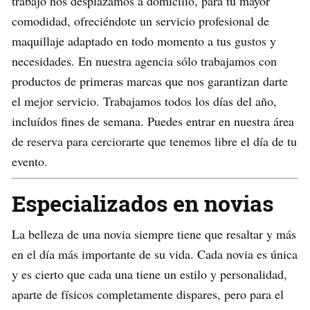
trabajo nos desplazamos a domicilio, para tu mayor
comodidad, ofreciéndote un servicio profesional de
maquillaje adaptado en todo momento a tus gustos y
necesidades. En nuestra agencia sólo trabajamos con
productos de primeras marcas que nos garantizan darte
el mejor servicio. Trabajamos todos los días del año,
incluídos fines de semana. Puedes entrar en nuestra área
de
reserva
para cerciorarte que tenemos libre el día de tu
evento.
Especializados en novias
La belleza de una novia siempre tiene que resaltar y más
en el día más importante de su vida. Cada novia es única
y es cierto que cada una tiene un estilo y personalidad,
aparte de físicos completamente dispares, pero para el