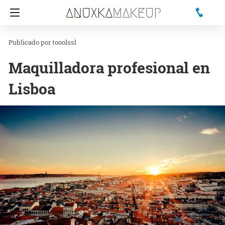
tooolssl
Maquilladora profesional en
Lisboa