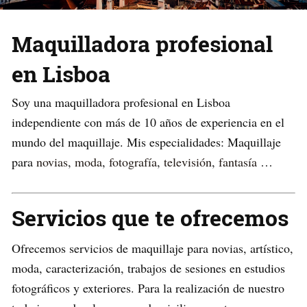
Maquilladora profesional
en Lisboa
Soy una maquilladora profesional en Lisboa
independiente con más de 10 años de experiencia en el
mundo del maquillaje. Mis especialidades: Maquillaje
para
novias
,
moda
,
fotografía
,
televisión
,
fantasía
…
Servicios que te ofrecemos
Ofrecemos servicios de maquillaje para novias, artístico,
moda, caracterización, trabajos de sesiones en estudios
fotográficos y exteriores. Para la realización de nuestro