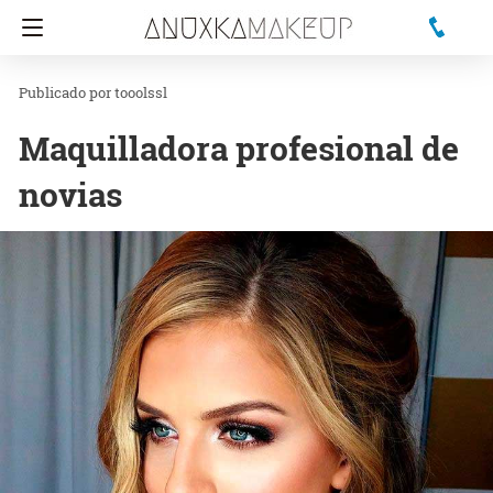
tooolssl
Maquilladora profesional de
novias