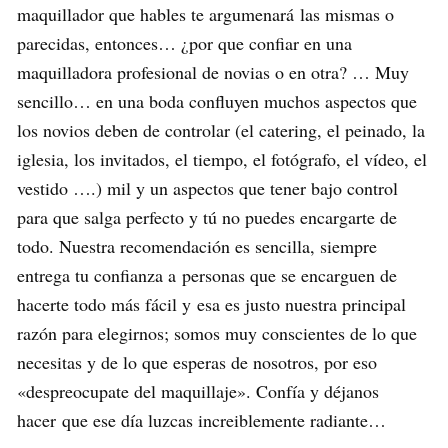
maquillador que hables te argumenará las mismas o
parecidas, entonces… ¿por que confiar en una
maquilladora profesional de novias o en otra? … Muy
sencillo… en una boda confluyen muchos aspectos que
los novios deben de controlar (el catering, el peinado, la
iglesia, los invitados, el tiempo, el fotógrafo, el vídeo, el
vestido ….) mil y un aspectos que tener bajo control
para que salga perfecto y tú no puedes encargarte de
todo. Nuestra recomendación es sencilla, siempre
entrega tu confianza a personas que se encarguen de
hacerte todo más fácil y esa es justo nuestra principal
razón para elegirnos; somos muy conscientes de lo que
necesitas y de lo que esperas de nosotros, por eso
«despreocupate del maquillaje». Confía y déjanos
hacer que ese día luzcas increiblemente radiante…