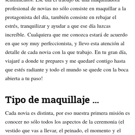
profesional de novias no sólo consiste en maquillar a la
protagonista del día, también consiste en rebajar el
estrés, tranquilizar y ayudar a que ese día luzcas
increíble. Cualquiera que me conozca estará de acuerdo
en que soy muy perfeccionista, y llevo esta atención al
detalle de cada novia con la que trabajo. En tu gran día,
viajaré a donde te prepares y me quedaré contigo hasta
que estés radiante y todo el mundo se quede con la boca
abierta a tu paso!
Tipo de maquillaje …
Cada novia es distinta, por eso nuestra primera misión es
conocer no sólo todos los aspectos de la ceremonia (el
vestido que vas a llevar, el peinado, el momento y el