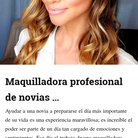
Maquilladora profesional
de novias …
Ayudar a una novia a prepararse el día más importante
de su vida es una experiencia maravillosa; es increíble el
poder ser parte de un día tan cargado de emociones y
sentimientos. Ese día el trabajo de una maquilladora