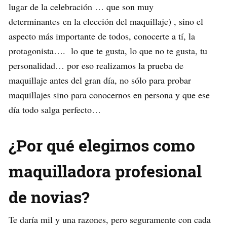
lugar de la celebración … que son muy
determinantes en la elección del maquillaje) , sino el
aspecto más importante de todos, conocerte a tí, la
protagonista…. lo que te gusta, lo que no te gusta, tu
personalidad… por eso realizamos la prueba de
maquillaje antes del gran día, no sólo para probar
maquillajes sino para conocernos en persona y que ese
día todo salga perfecto…
¿Por qué elegirnos como
maquilladora profesional
de novias?
Te daría mil y una razones, pero seguramente con cada