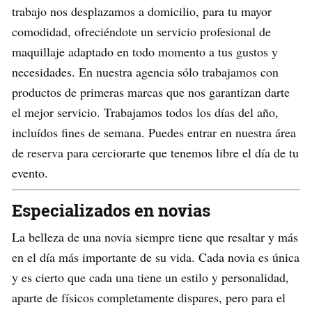
trabajo nos desplazamos a domicilio, para tu mayor
comodidad, ofreciéndote un servicio profesional de
maquillaje adaptado en todo momento a tus gustos y
necesidades. En nuestra agencia sólo trabajamos con
productos de primeras marcas que nos garantizan darte
el mejor servicio. Trabajamos todos los días del año,
incluídos fines de semana. Puedes entrar en nuestra área
de
reserva
para cerciorarte que tenemos libre el día de tu
evento.
Especializados en novias
La belleza de una novia siempre tiene que resaltar y más
en el día más importante de su vida. Cada novia es única
y es cierto que cada una tiene un estilo y personalidad,
aparte de físicos completamente dispares, pero para el