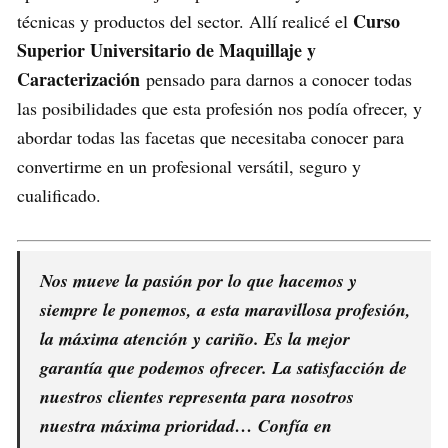
Curso
técnicas y productos del sector. Allí realicé el
Superior Universitario de Maquillaje y
Caracterización
pensado para darnos a conocer todas
las posibilidades que esta profesión nos podía ofrecer, y
abordar todas las facetas que necesitaba conocer para
convertirme en un profesional versátil, seguro y
cualificado.
Nos mueve la pasión por lo que hacemos y
siempre le ponemos, a esta maravillosa profesión,
la máxima atención y cariño. Es la mejor
garantía que podemos ofrecer. La satisfacción de
nuestros clientes representa para nosotros
nuestra máxima prioridad… Confía en