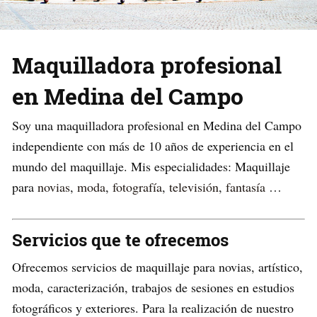
Maquilladora profesional
en Medina del Campo
Soy una maquilladora profesional en Medina del Campo
independiente con más de 10 años de experiencia en el
mundo del maquillaje. Mis especialidades: Maquillaje
para
novias
,
moda
,
fotografía
,
televisión
,
fantasía
…
Servicios que te ofrecemos
Ofrecemos servicios de maquillaje para novias, artístico,
moda, caracterización, trabajos de sesiones en estudios
fotográficos y exteriores. Para la realización de nuestro