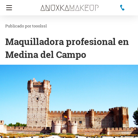
tooolssl
Maquilladora profesional en
Medina del Campo