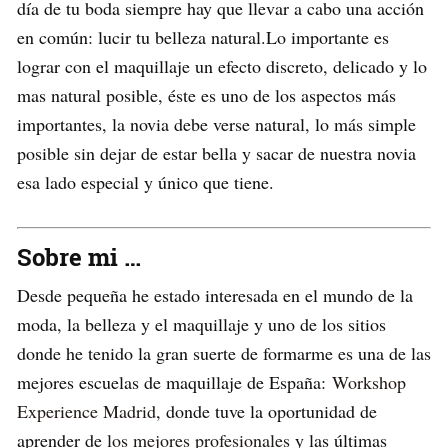
día de tu boda siempre hay que llevar a cabo una acción
en común: lucir tu belleza natural.Lo importante es
lograr con el maquillaje un efecto discreto, delicado y lo
mas natural posible, éste es uno de los aspectos más
importantes, la novia debe verse natural, lo más simple
posible sin dejar de estar bella y sacar de nuestra novia
esa lado especial y único que tiene.
Sobre mi …
Desde pequeña he estado interesada en el mundo de la
moda, la belleza y el maquillaje y uno de los sitios
donde he tenido la gran suerte de formarme es una de las
mejores escuelas de maquillaje de España:
Workshop
Experience Madrid
, donde tuve la oportunidad de
aprender de
los mejores profesionales
y las últimas