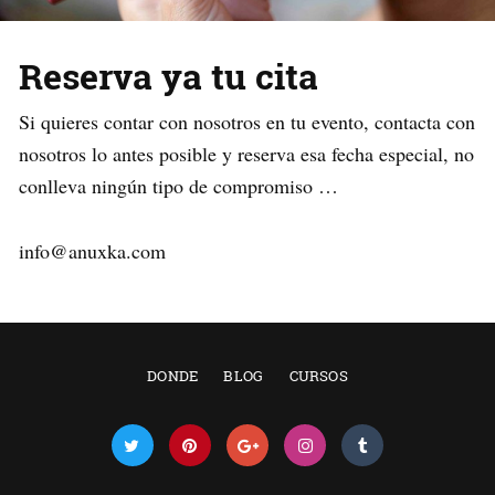
Reserva ya tu cita
Si quieres contar con nosotros en tu evento, contacta con
nosotros lo antes posible y reserva esa fecha especial, no
conlleva ningún tipo de compromiso …
info@anuxka.com
DONDE
BLOG
CURSOS