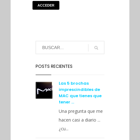
ACCEDER
POSTS RECIENTES
Las 5 brochas
imprescindibles de
MAC que tienes que
tener …
Una pregunta que me
hacen casi a diario ...
¿cu...