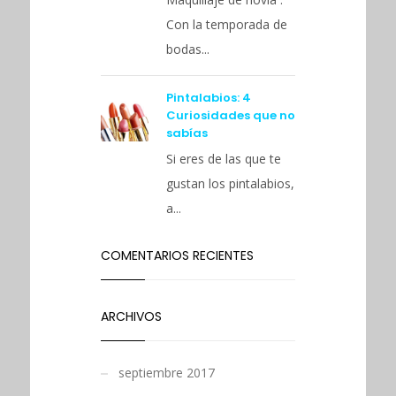
Con la temporada de
bodas...
Pintalabios: 4
Curiosidades que no
sabías
Si eres de las que te
gustan los pintalabios,
a...
COMENTARIOS RECIENTES
ARCHIVOS
septiembre 2017