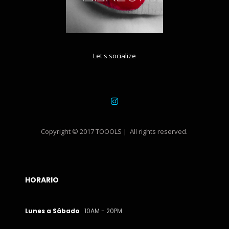
Let's socialize
Copyright © 2017 TOOOLS | All rights reserved.
HORARIO
Lunes a Sábado
10AM - 20PM