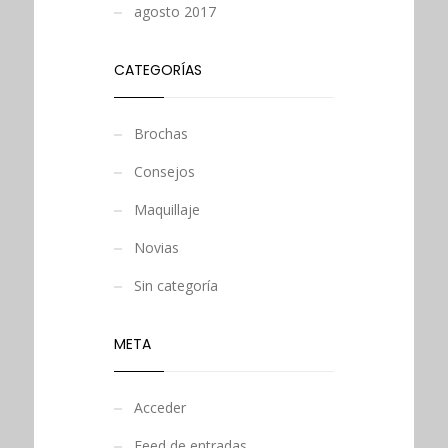
agosto 2017
CATEGORÍAS
Brochas
Consejos
Maquillaje
Novias
Sin categoría
META
Acceder
Feed de entradas