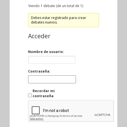
Viendo 1 debate (de un total de 1)
Debes estar registrado para crear
debates nuevos.
Acceder
Nombre de usuario:
Contraseña:
Recordar mi
contraseña