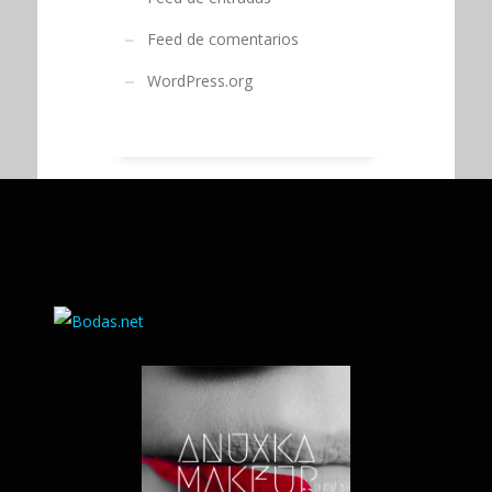
Feed de comentarios
WordPress.org