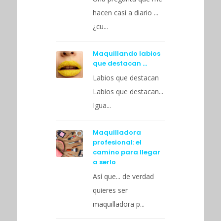
hacen casi a diario ...
¿cu...
Maquillando labios
que destacan …
Labios que destacan
Labios que destacan...
Igua...
Maquilladora
profesional: el
camino para llegar
a serlo
Así que... de verdad
quieres ser
maquilladora p...