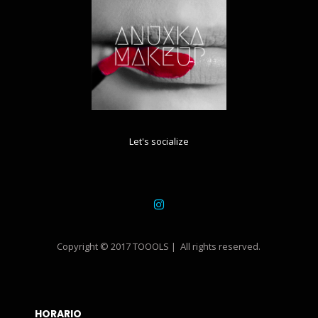
Let's socialize
Copyright © 2017 TOOOLS | All rights reserved.
HORARIO