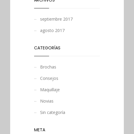
ARCHIVOS
septiembre 2017
agosto 2017
CATEGORÍAS
Brochas
Consejos
Maquillaje
Novias
Sin categoría
META