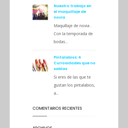
Nuestro trabajo en
el maquillaje de
novia
Maquillaje de novia .
Con la temporada de
bodas...
Pintalabios: 4
Curiosidades que no
sabías
Si eres de las que te
gustan los pintalabios,
a...
COMENTARIOS RECIENTES