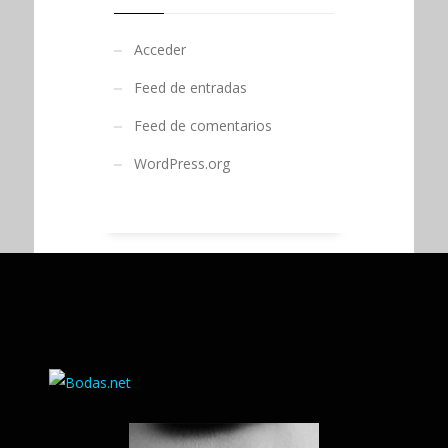
Acceder
Feed de entradas
Feed de comentarios
WordPress.org