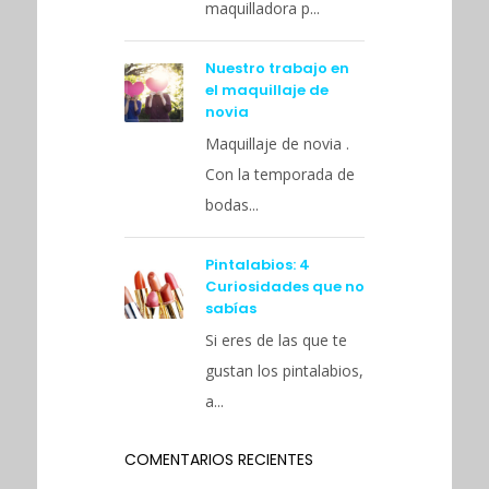
maquilladora p...
Nuestro trabajo en
el maquillaje de
novia
Maquillaje de novia .
Con la temporada de
bodas...
Pintalabios: 4
Curiosidades que no
sabías
Si eres de las que te
gustan los pintalabios,
a...
COMENTARIOS RECIENTES