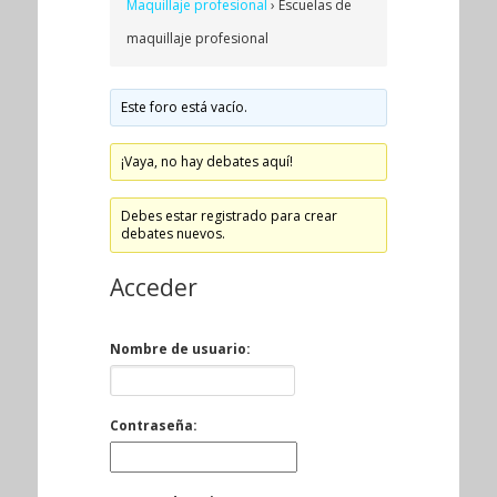
Maquillaje profesional
›
Escuelas de
maquillaje profesional
Este foro está vacío.
¡Vaya, no hay debates aquí!
Debes estar registrado para crear
debates nuevos.
Acceder
Nombre de usuario:
Contraseña: