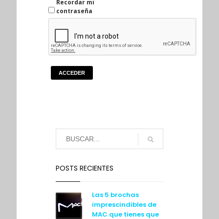
Recordar mi
contraseña
ACCEDER
POSTS RECIENTES
Las 5 brochas
imprescindibles de
MAC que tienes que