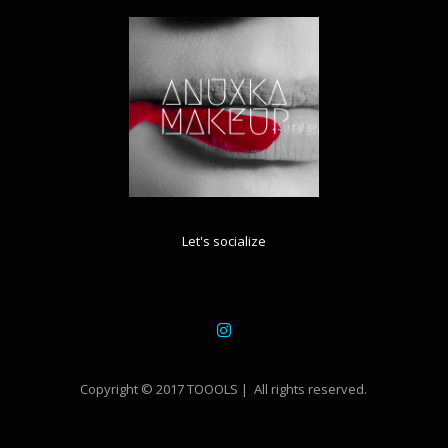
Let's socialize
Copyright © 2017 TOOOLS | All rights reserved.