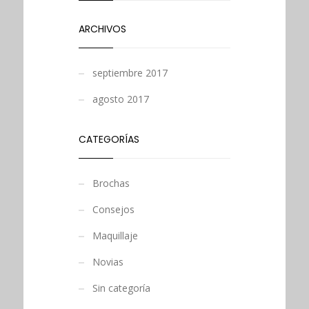
ARCHIVOS
septiembre 2017
agosto 2017
CATEGORÍAS
Brochas
Consejos
Maquillaje
Novias
Sin categoría