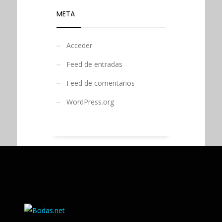
META
Acceder
Feed de entradas
Feed de comentarios
WordPress.org