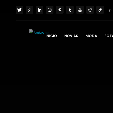
yo
INICIO
NOVIAS
MODA
FOT