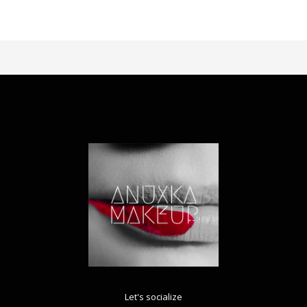
Let's socialize