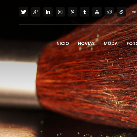
yo
INICIO
NOVIAS
MODA
FOT