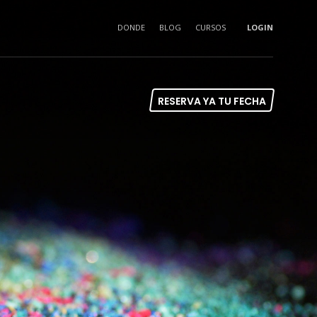
DONDE
BLOG
CURSOS
LOGIN
RESERVA YA TU FECHA