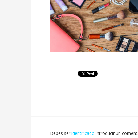
Debes ser
identificado
introducir un comenta